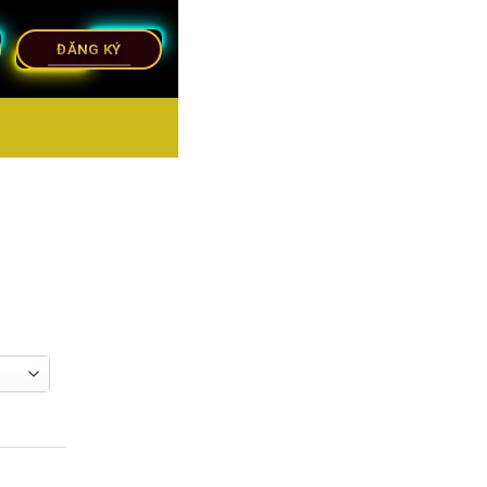
ĐĂNG KÝ