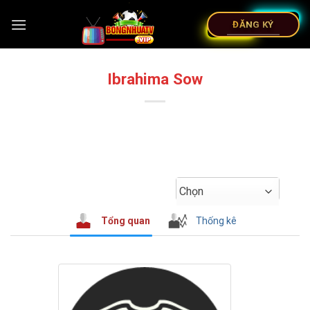
ĐĂNG KÝ
Ibrahima Sow
Chọn
Tổng quan
Thống kê