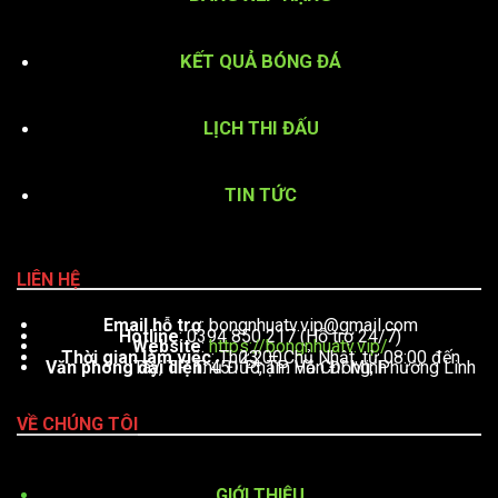
KẾT QUẢ BÓNG ĐÁ
LỊCH THI ĐẤU
TIN TỨC
LIÊN HỆ
Email hỗ trợ
:
bongnhuatv.vip@gmail.com
Hotline
: 0394 850 217 (Hỗ trợ 24/7)
Website
:
https://bongnhuatv.vip/
Thời gian làm việc
: Thứ 2 – Chủ Nhật, từ 08:00 đến 23:00
Văn phòng đại diện
: 451 Phạm Văn Đồng, Phường Linh Tây, TP. Thủ Đức, TP. Hồ Chí Minh
VỀ CHÚNG TÔI
GIỚI THIỆU