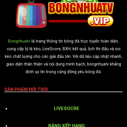
Bongnhuatv
là trang thông tin bóng đá trực tuyến toàn diện,
cung cấp tỷ lệ kèo, LiveScore, BXH, kết quả, lịch thi đấu và soi
kèo chất lượng cho các giải đấu lớn. Với dữ liệu cập nhật nhanh,
giao diện thân thiện và nội dung minh bạch, bongnhuatv khẳng
định uy tín trong cộng đồng yêu bóng đá.
SẢN PHẨM NỔI TRỘI
LIVESOCRE
BẢNG XẾP HẠNG