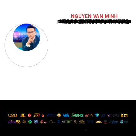
NGUYEN VAN MINH
Nguyễn Văn Minh là một trong những chuyên gia hàng đầu về báo cáo tin tức thể thao tại Việt Nam, với hơn 10 năm hoạt động trong ngành. Ông có kiến thức sâu rộng và kinh nghiệm đáng kể trong việc phân tích và báo cáo về các sự kiện thể thao hàng đầu. Sự hiểu biết sâu sắc của ông về ngành này đã giúp ông xây dựng uy tín và danh tiếng trong cộng đồng báo chí thể thao.