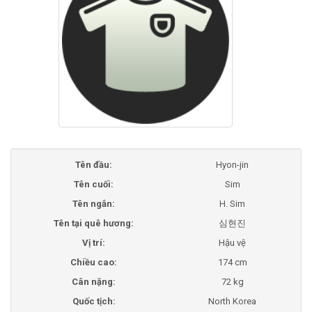
Tên đầu:
Hyon-jin
Tên cuối:
Sim
Tên ngắn:
H. Sim
Tên tại quê hương:
심현진
Vị trí:
Hậu vệ
Chiều cao:
174 cm
Cân nặng:
72 kg
Quốc tịch:
North Korea