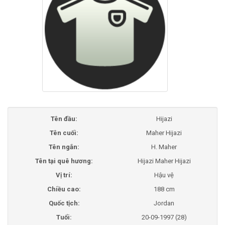
Tên đầu:
Hijazi
Tên cuối:
Maher Hijazi
Tên ngắn:
H. Maher
Tên tại quê hương:
Hijazi Maher Hijazi
Vị trí:
Hậu vệ
Chiều cao:
188 cm
Quốc tịch:
Jordan
Tuổi:
20-09-1997 (28)