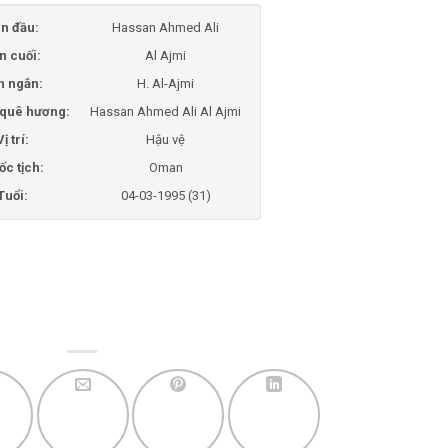
n đầu:
Hassan Ahmed Ali
n cuối:
Al Ajmi
n ngắn:
H. Al-Ajmi
i quê hương:
Hassan Ahmed Ali Al Ajmi
Vị trí:
Hậu vệ
ốc tịch:
Oman
Tuổi:
04-03-1995 (31)