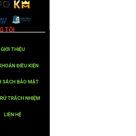
G TÔI
GIỚI THIỆU
KHOẢN ĐIỀU KIỆN
H SÁCH BẢO MẬT
TRỪ TRÁCH NHIỆM
LIÊN HỆ