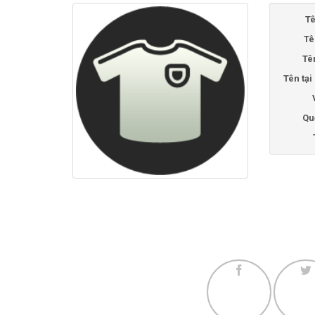
Tê
Tê
Tê
Tên tạ
Qu