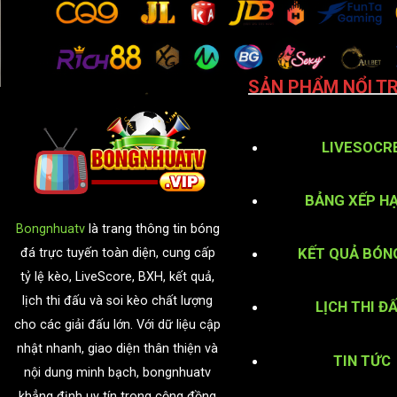
SẢN PHẨM NỔI TR
LIVESOCR
BẢNG XẾP H
Bongnhuatv
là trang thông tin bóng
KẾT QUẢ BÓN
đá trực tuyến toàn diện, cung cấp
tỷ lệ kèo, LiveScore, BXH, kết quả,
lịch thi đấu và soi kèo chất lượng
LỊCH THI Đ
cho các giải đấu lớn. Với dữ liệu cập
nhật nhanh, giao diện thân thiện và
TIN TỨC
nội dung minh bạch, bongnhuatv
khẳng định uy tín trong cộng đồng