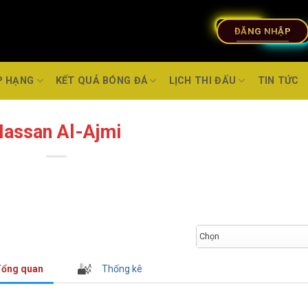
ĐĂNG NHẬP
P HẠNG
KẾT QUẢ BÓNG ĐÁ
LỊCH THI ĐẤU
TIN TỨC
Hassan Al-Ajmi
Chọn
ổng quan
Thống kê