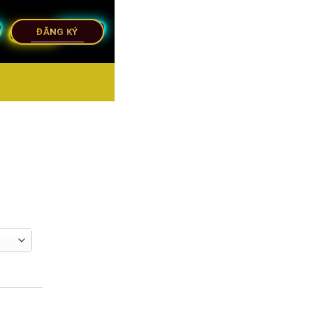
ĐĂNG KÝ