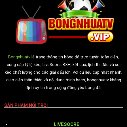
Bongnhuatv
là trang thông tin bóng đá trực tuyến toàn diện,
cung cấp tỷ lệ kèo, LiveScore, BXH, kết quả, lịch thi đấu và soi
kèo chất lượng cho các giải đấu lớn. Với dữ liệu cập nhật nhanh,
giao diện thân thiện và nội dung minh bạch, bongnhuatv khẳng
định uy tín trong cộng đồng yêu bóng đá.
SẢN PHẨM NỔI TRỘI
LIVESOCRE