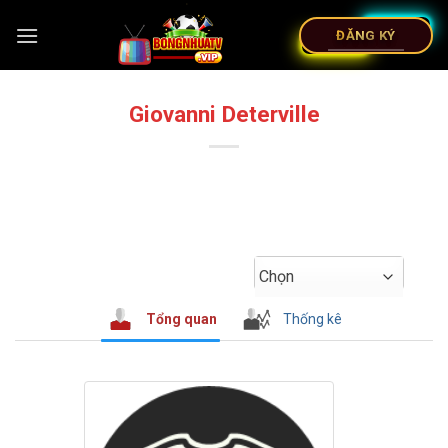
ĐĂNG KÝ
Giovanni Deterville
Chọn
Tổng quan
Thống kê