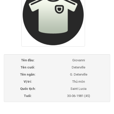
Tên đầu:
Giovanni
Tên cuối:
Deterville
Tên ngắn:
G. Deterville
Vị trí:
Thủ môn
Quốc tịch:
Saint Lucia
Tuổi:
30-06-1981 (45)