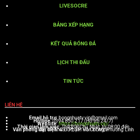
LIVESOCRE
BẢNG XẾP HẠNG
KẾT QUẢ BÓNG ĐÁ
LỊCH THI ĐẤU
TIN TỨC
LIÊN HỆ
Email hỗ trợ
:
bongnhuatv.vip@gmail.com
Hotline
: 0394 850 217 (Hỗ trợ 24/7)
Website
:
https://bongnhuatv.vip/
Thời gian làm việc
: Thứ 2 – Chủ Nhật, từ 08:00 đến 23:00
Văn phòng đại diện
: 451 Phạm Văn Đồng, Phường Linh Tây, TP. Thủ Đức, TP. Hồ Chí Minh