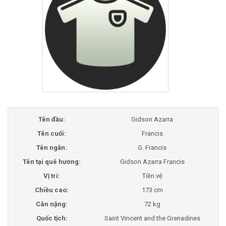
Tên đầu:
Gidson Azarra
Tên cuối:
Francis
Tên ngắn:
G. Francis
Tên tại quê hương:
Gidson Azarra Francis
Vị trí:
Tiền vệ
Chiều cao:
173 cm
Cân nặng:
72 kg
Quốc tịch:
Saint Vincent and the Grenadines