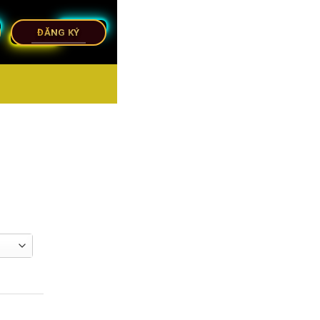
ĐĂNG KÝ