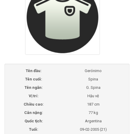
Tên đầu:
Gerónimo
Tên cuối:
Spina
Tên ngắn:
G. Spina
Vị trí:
Hậu vệ
Chiều cao:
187 cm
Cân nặng:
77 kg
Quốc tịch:
Argentina
Tuổi:
09-02-2005 (21)