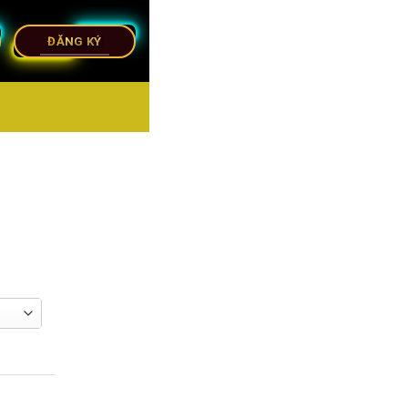
ĐĂNG KÝ