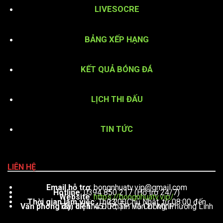
LIVESOCRE
BẢNG XẾP HẠNG
KẾT QUẢ BÓNG ĐÁ
LỊCH THI ĐẤU
TIN TỨC
LIÊN HỆ
Email hỗ trợ
:
bongnhuatv.vip@gmail.com
Hotline
: 0394 850 217 (Hỗ trợ 24/7)
Website
:
https://bongnhuatv.vip/
Thời gian làm việc
: Thứ 2 – Chủ Nhật, từ 08:00 đến 23:00
Văn phòng đại diện
: 451 Phạm Văn Đồng, Phường Linh Tây, TP. Thủ Đức, TP. Hồ Chí Minh