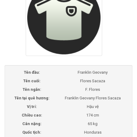
Tên đầu:
Franklin Geovany
Tên cuối:
Flores Sacaza
Tên ngắn:
F. Flores
Tên tại quê hương:
Franklin Geovany Flores Sacaza
Vị trí:
Hậu vệ
Chiều cao:
174 cm
Cân nặng:
65 kg
Quốc tịch:
Honduras