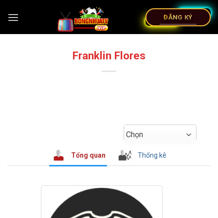
ĐĂNG KÝ
Franklin Flores
Chọn
Tổng quan
Thống kê