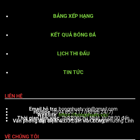
BẢNG XẾP HẠNG
KẾT QUẢ BÓNG ĐÁ
LỊCH THI ĐẤU
TIN TỨC
LIÊN HỆ
Email hỗ trợ
:
bongnhuatv.vip@gmail.com
Hotline
: 0394 850 217 (Hỗ trợ 24/7)
Website
:
https://bongnhuatv.vip/
Thời gian làm việc
: Thứ 2 – Chủ Nhật, từ 08:00 đến 23:00
Văn phòng đại diện
: 451 Phạm Văn Đồng, Phường Linh Tây, TP. Thủ Đức, TP. Hồ Chí Minh
VỀ CHÚNG TÔI