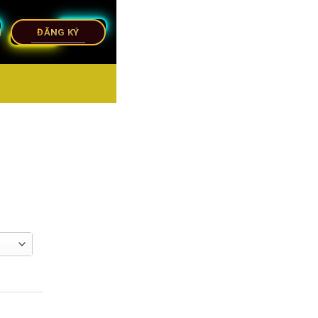
ĐĂNG KÝ