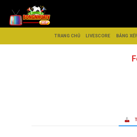
TRANG CHỦ
LIVESCORE
BẢNG XẾ
F
T