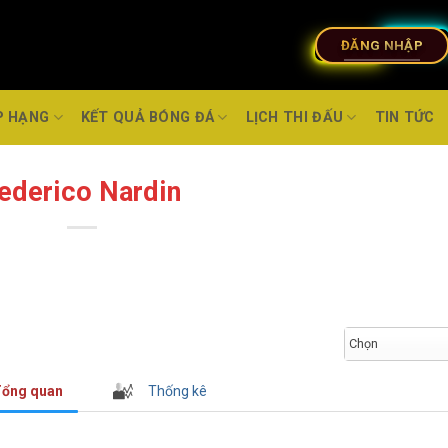
ĐĂNG NHẬP
P HẠNG
KẾT QUẢ BÓNG ĐÁ
LỊCH THI ĐẤU
TIN TỨC
ederico Nardin
Chọn
ổng quan
Thống kê