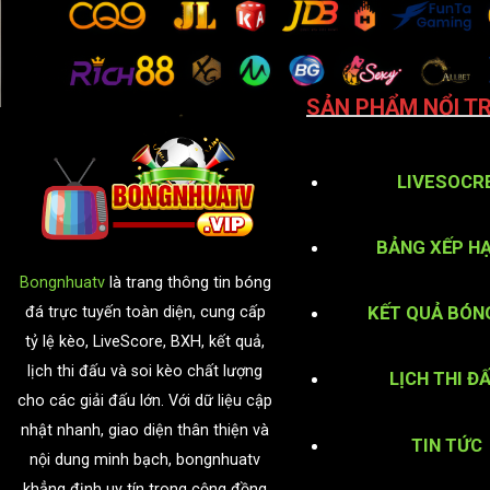
SẢN PHẨM NỔI TR
LIVESOCR
BẢNG XẾP H
Bongnhuatv
là trang thông tin bóng
KẾT QUẢ BÓN
đá trực tuyến toàn diện, cung cấp
tỷ lệ kèo, LiveScore, BXH, kết quả,
lịch thi đấu và soi kèo chất lượng
LỊCH THI Đ
cho các giải đấu lớn. Với dữ liệu cập
nhật nhanh, giao diện thân thiện và
TIN TỨC
nội dung minh bạch, bongnhuatv
khẳng định uy tín trong cộng đồng