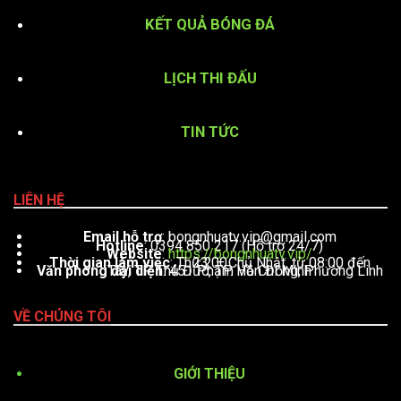
KẾT QUẢ BÓNG ĐÁ
LỊCH THI ĐẤU
TIN TỨC
LIÊN HỆ
Email hỗ trợ
:
bongnhuatv.vip@gmail.com
Hotline
: 0394 850 217 (Hỗ trợ 24/7)
Website
:
https://bongnhuatv.vip/
Thời gian làm việc
: Thứ 2 – Chủ Nhật, từ 08:00 đến 23:00
Văn phòng đại diện
: 451 Phạm Văn Đồng, Phường Linh Tây, TP. Thủ Đức, TP. Hồ Chí Minh
VỀ CHÚNG TÔI
GIỚI THIỆU