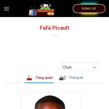
ĐĂNG KÝ
Fafà Picault
Chọn
Tổng quan
Thống kê