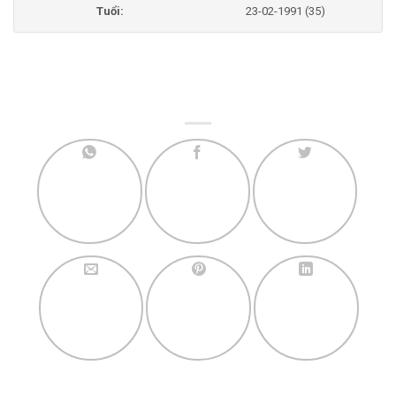
Tuổi:
23-02-1991 (35)