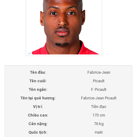
Tên đầu:
Fabrice-Jean
Tên cuối:
Picault
Tên ngắn:
F. Picault
Tên tại quê hương:
Fabrice-Jean Picault
Vị trí:
Tiền đạo
Chiều cao:
173 cm
Cân nặng:
76 kg
Quốc tịch:
Haiti