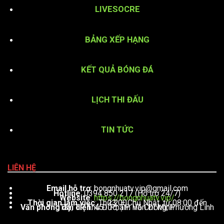
LIVESOCRE
BẢNG XẾP HẠNG
KẾT QUẢ BÓNG ĐÁ
LỊCH THI ĐẤU
TIN TỨC
LIÊN HỆ
Email hỗ trợ
:
bongnhuatv.vip@gmail.com
Hotline
: 0394 850 217 (Hỗ trợ 24/7)
Website
:
https://bongnhuatv.vip/
Thời gian làm việc
: Thứ 2 – Chủ Nhật, từ 08:00 đến 23:00
Văn phòng đại diện
: 451 Phạm Văn Đồng, Phường Linh Tây, TP. Thủ Đức, TP. Hồ Chí Minh