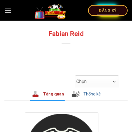
ĐĂNG KÝ
Fabian Reid
Chọn
Tổng quan
Thống kê