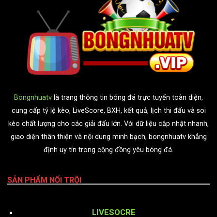
Bongnhuatv
là trang thông tin bóng đá trực tuyến toàn diện,
cung cấp tỷ lệ kèo, LiveScore, BXH, kết quả, lịch thi đấu và soi
kèo chất lượng cho các giải đấu lớn. Với dữ liệu cập nhật nhanh,
giao diện thân thiện và nội dung minh bạch, bongnhuatv khẳng
định uy tín trong cộng đồng yêu bóng đá.
SẢN PHẨM NỔI TRỘI
LIVESOCRE