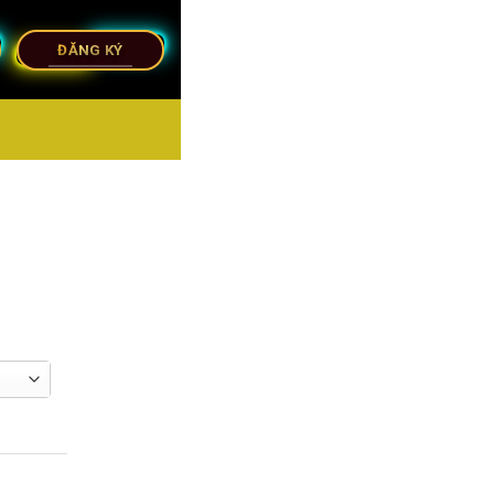
ĐĂNG KÝ