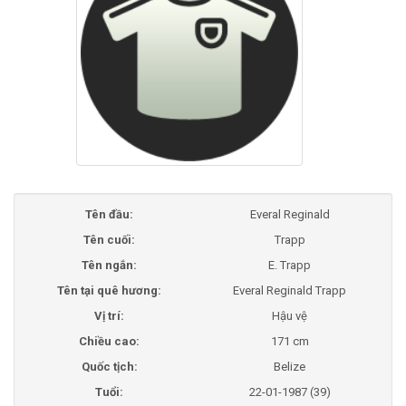
Tên đầu:
Everal Reginald
Tên cuối:
Trapp
Tên ngắn:
E. Trapp
Tên tại quê hương:
Everal Reginald Trapp
Vị trí:
Hậu vệ
Chiều cao:
171 cm
Quốc tịch:
Belize
Tuổi:
22-01-1987 (39)