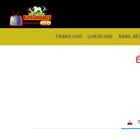
TRANG CHỦ
LIVESCORE
BẢNG XẾ
É
T