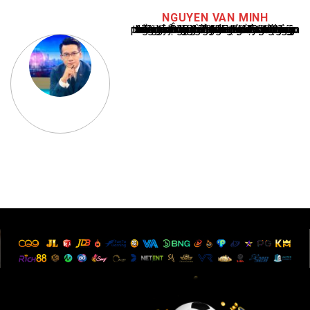
NGUYEN VAN MINH
Nguyễn Văn Minh là một trong những chuyên gia hàng đầu về báo cáo tin tức thể thao tại Việt Nam, với hơn 10 năm hoạt động trong ngành. Ông có kiến thức sâu rộng và kinh nghiệm đáng kể trong việc phân tích và báo cáo về các sự kiện thể thao hàng đầu. Sự hiểu biết sâu sắc của ông về ngành này đã giúp ông xây dựng uy tín và danh tiếng trong cộng đồng báo chí thể thao.