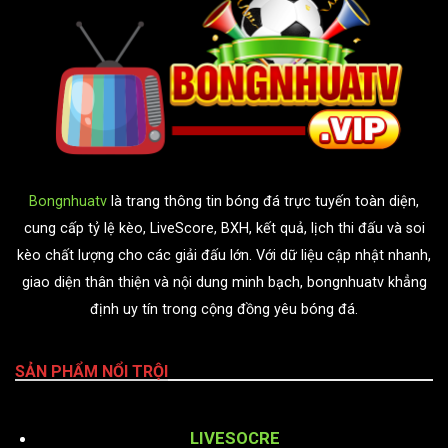
Bongnhuatv
là trang thông tin bóng đá trực tuyến toàn diện,
cung cấp tỷ lệ kèo, LiveScore, BXH, kết quả, lịch thi đấu và soi
kèo chất lượng cho các giải đấu lớn. Với dữ liệu cập nhật nhanh,
giao diện thân thiện và nội dung minh bạch, bongnhuatv khẳng
định uy tín trong cộng đồng yêu bóng đá.
SẢN PHẨM NỔI TRỘI
LIVESOCRE