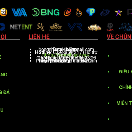
ỘI
LIÊN HỆ
VỀ CHÚN
bongnhuatv.vip@gmail.com
Email hỗ trợ
:
Hotline
: 0394 850 217 (Hỗ trợ 24/7)
https://bongnhuatv.vip/
Website
:
E
: Thứ 2 – Chủ Nhật, từ 08:00 đến 23:00
Thời gian làm việc
Văn phòng đại diện
: 451 Phạm Văn Đồng, Phường Linh Tây, TP. Thủ Đức, TP. Hồ Chí Minh
ĐIỀU 
ẠNG
CHÍN
G ĐÁ
MIỄN 
ẤU