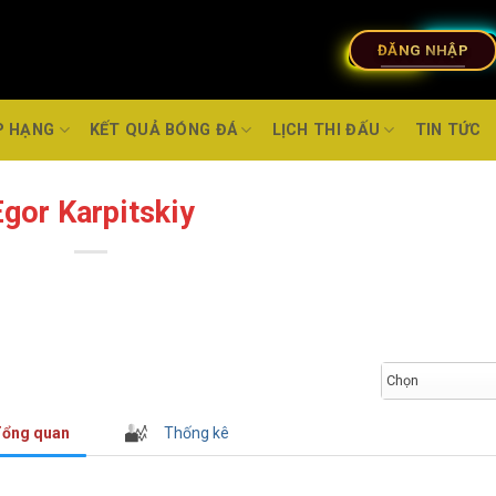
ĐĂNG NHẬP
P HẠNG
KẾT QUẢ BÓNG ĐÁ
LỊCH THI ĐẤU
TIN TỨC
Egor Karpitskiy
Chọn
ổng quan
Thống kê