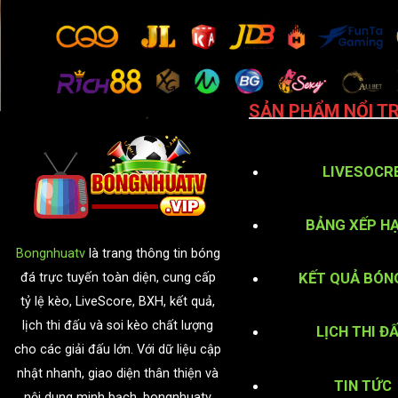
SẢN PHẨM NỔI TR
LIVESOCR
BẢNG XẾP H
Bongnhuatv
là trang thông tin bóng
KẾT QUẢ BÓN
đá trực tuyến toàn diện, cung cấp
tỷ lệ kèo, LiveScore, BXH, kết quả,
lịch thi đấu và soi kèo chất lượng
LỊCH THI Đ
cho các giải đấu lớn. Với dữ liệu cập
nhật nhanh, giao diện thân thiện và
TIN TỨC
nội dung minh bạch, bongnhuatv