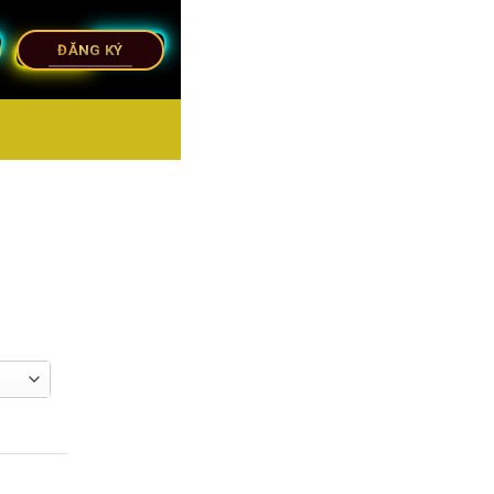
ĐĂNG KÝ