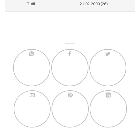
Tuổi:
21-02-2000 (26)