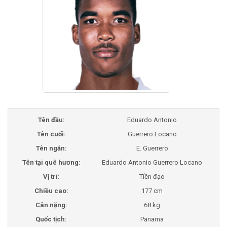
Tên đầu:
Eduardo Antonio
Tên cuối:
Guerrero Locano
Tên ngắn:
E. Guerrero
Tên tại quê hương:
Eduardo Antonio Guerrero Locano
Vị trí:
Tiền đạo
Chiều cao:
177 cm
Cân nặng:
68 kg
Quốc tịch:
Panama