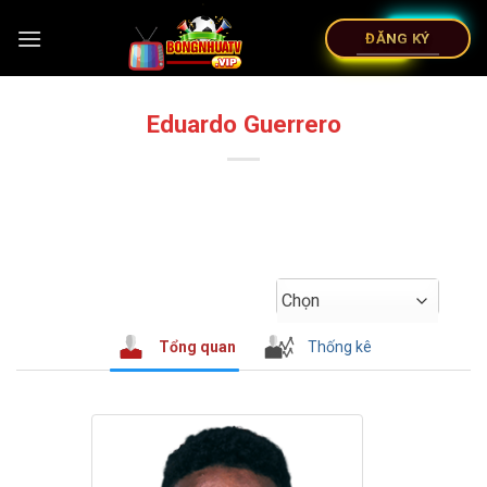
ĐĂNG KÝ
Eduardo Guerrero
Chọn
Tổng quan
Thống kê