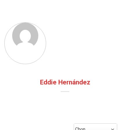
Eddie Hernández
Chọn