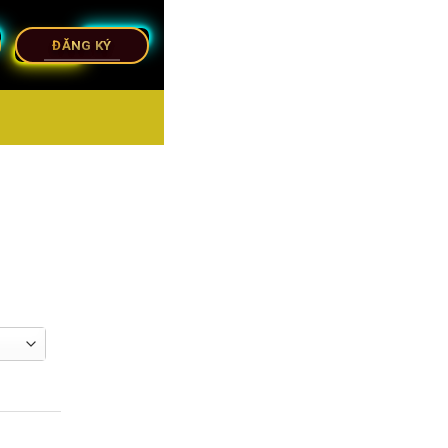
ĐĂNG KÝ