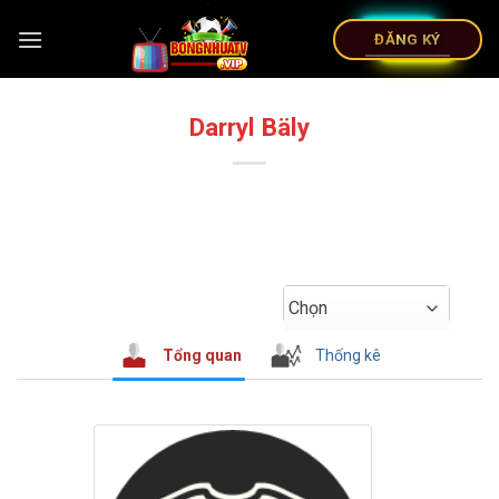
ĐĂNG KÝ
Darryl Bäly
Chọn
Tổng quan
Thống kê