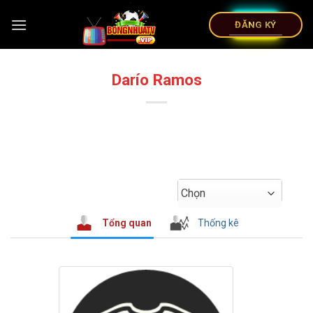
ĐĂNG KÝ
Darío Ramos
Chọn
Tổng quan
Thống kê