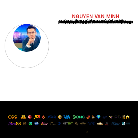
NGUYEN VAN MINH
Nguyễn Văn Minh là một trong những chuyên gia hàng đầu về báo cáo tin tức thể thao tại Việt Nam, với hơn 10 năm hoạt động trong ngành. Ông có kiến thức sâu rộng và kinh nghiệm đáng kể trong việc phân tích và báo cáo về các sự kiện thể thao hàng đầu. Sự hiểu biết sâu sắc của ông về ngành này đã giúp ông xây dựng uy tín và danh tiếng trong cộng đồng báo chí thể thao.