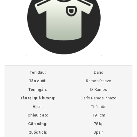
Tên đầu:
Darío
Tên cuối:
Ramos Pinazo
Tên ngắn:
D. Ramos
Tên tại quê hương:
Darío Ramos Pinazo
Vị trí:
Thủ môn
Chiều cao:
191 cm
Cân nặng:
78 kg
Quốc tịch:
Spain