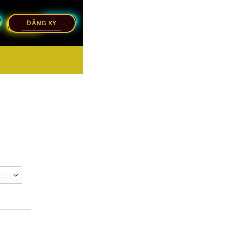
ĐĂNG KÝ