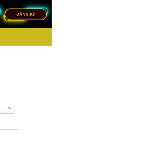
ĐĂNG KÝ