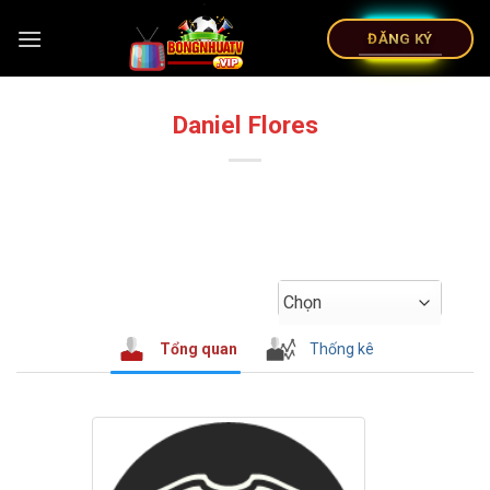
ĐĂNG KÝ
Daniel Flores
Chọn
Tổng quan
Thống kê