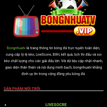
Bongnhuatv
là trang thông tin bóng đá trực tuyến toàn diện,
cung cấp tỷ lệ kèo, LiveScore, BXH, kết quả, lịch thi đấu và soi
kèo chất lượng cho các giải đấu lớn. Với dữ liệu cập nhật nhanh,
giao diện thân thiện và nội dung minh bạch, bongnhuatv khẳng
định uy tín trong cộng đồng yêu bóng đá.
SẢN PHẨM NỔI TRỘI
LIVESOCRE