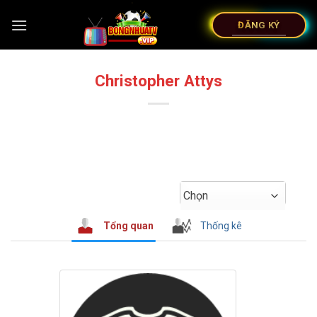
ĐĂNG KÝ
Christopher Attys
Chọn
Tổng quan
Thống kê