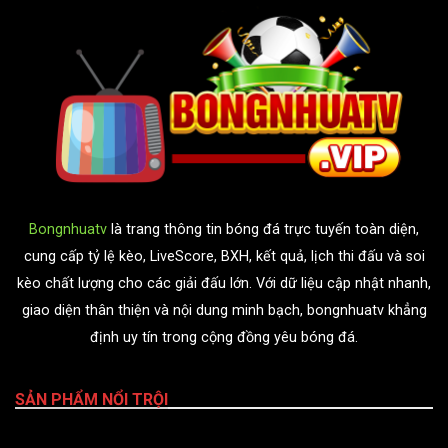
Bongnhuatv
là trang thông tin bóng đá trực tuyến toàn diện,
cung cấp tỷ lệ kèo, LiveScore, BXH, kết quả, lịch thi đấu và soi
kèo chất lượng cho các giải đấu lớn. Với dữ liệu cập nhật nhanh,
giao diện thân thiện và nội dung minh bạch, bongnhuatv khẳng
định uy tín trong cộng đồng yêu bóng đá.
SẢN PHẨM NỔI TRỘI