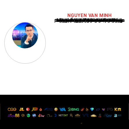
NGUYEN VAN MINH
Nguyễn Văn Minh là một trong những chuyên gia hàng đầu về báo cáo tin tức thể thao tại Việt Nam, với hơn 10 năm hoạt động trong ngành. Ông có kiến thức sâu rộng và kinh nghiệm đáng kể trong việc phân tích và báo cáo về các sự kiện thể thao hàng đầu. Sự hiểu biết sâu sắc của ông về ngành này đã giúp ông xây dựng uy tín và danh tiếng trong cộng đồng báo chí thể thao.