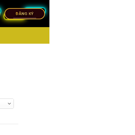
ĐĂNG KÝ