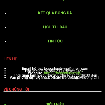
KẾT QUẢ BÓNG ĐÁ
LỊCH THI ĐẤU
TIN TỨC
LIÊN HỆ
Email hỗ trợ
:
bongnhuatv.vip@gmail.com
Hotline
: 0394 850 217 (Hỗ trợ 24/7)
Website
:
https://bongnhuatv.vip/
Thời gian làm việc
: Thứ 2 – Chủ Nhật, từ 08:00 đến 23:00
Văn phòng đại diện
: 451 Phạm Văn Đồng, Phường Linh Tây, TP. Thủ Đức, TP. Hồ Chí Minh
VỀ CHÚNG TÔI
GIỚI THIỆU