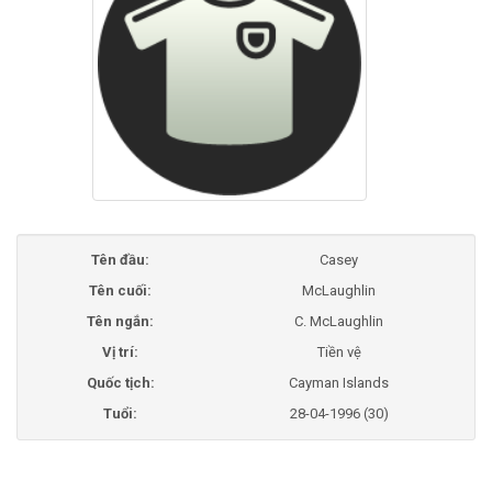
Tên đầu:
Casey
Tên cuối:
McLaughlin
Tên ngắn:
C. McLaughlin
Vị trí:
Tiền vệ
Quốc tịch:
Cayman Islands
Tuổi:
28-04-1996 (30)