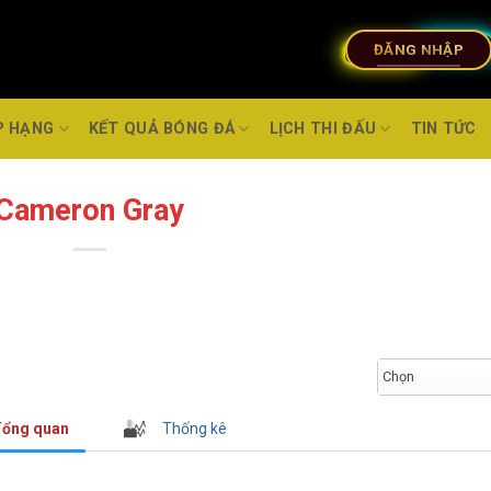
ĐĂNG NHẬP
P HẠNG
KẾT QUẢ BÓNG ĐÁ
LỊCH THI ĐẤU
TIN TỨC
Cameron Gray
Chọn
ổng quan
Thống kê