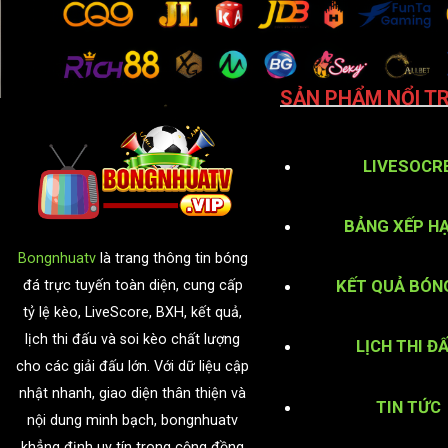
SẢN PHẨM NỔI TR
LIVESOCR
BẢNG XẾP H
Bongnhuatv
là trang thông tin bóng
KẾT QUẢ BÓN
đá trực tuyến toàn diện, cung cấp
tỷ lệ kèo, LiveScore, BXH, kết quả,
lịch thi đấu và soi kèo chất lượng
LỊCH THI Đ
cho các giải đấu lớn. Với dữ liệu cập
nhật nhanh, giao diện thân thiện và
TIN TỨC
nội dung minh bạch, bongnhuatv
khẳng định uy tín trong cộng đồng