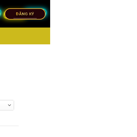
ĐĂNG KÝ