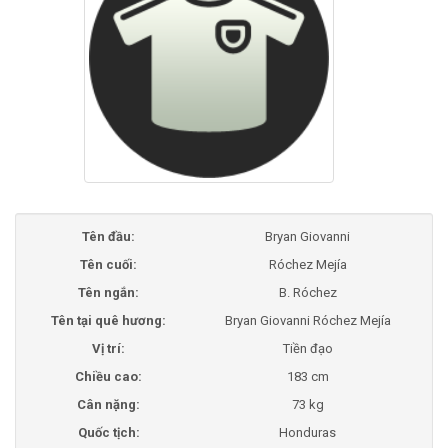
Tên đầu:
Bryan Giovanni
Tên cuối:
Róchez Mejía
Tên ngắn:
B. Róchez
Tên tại quê hương:
Bryan Giovanni Róchez Mejía
Vị trí:
Tiền đạo
Chiều cao:
183 cm
Cân nặng:
73 kg
Quốc tịch:
Honduras