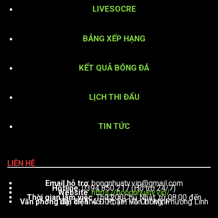
LIVESOCRE
BẢNG XẾP HẠNG
KẾT QUẢ BÓNG ĐÁ
LỊCH THI ĐẤU
TIN TỨC
LIÊN HỆ
Email hỗ trợ
:
bongnhuatv.vip@gmail.com
Hotline
: 0394 850 217 (Hỗ trợ 24/7)
Website
:
https://bongnhuatv.vip/
Thời gian làm việc
: Thứ 2 – Chủ Nhật, từ 08:00 đến 23:00
Văn phòng đại diện
: 451 Phạm Văn Đồng, Phường Linh Tây, TP. Thủ Đức, TP. Hồ Chí Minh