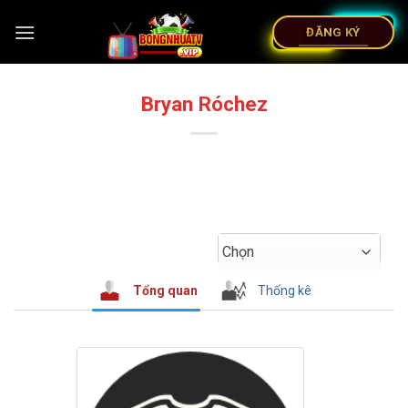
ĐĂNG KÝ
Bryan Róchez
Chọn
Tổng quan
Thống kê