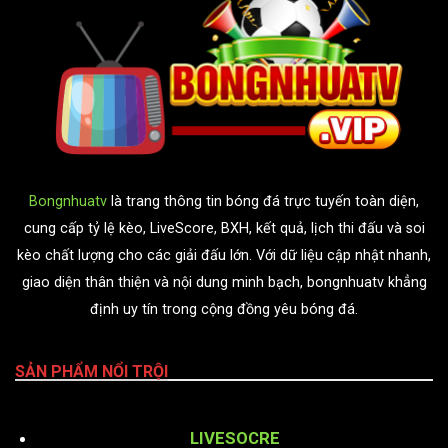
Bongnhuatv
là trang thông tin bóng đá trực tuyến toàn diện,
cung cấp tỷ lệ kèo, LiveScore, BXH, kết quả, lịch thi đấu và soi
kèo chất lượng cho các giải đấu lớn. Với dữ liệu cập nhật nhanh,
giao diện thân thiện và nội dung minh bạch, bongnhuatv khẳng
định uy tín trong cộng đồng yêu bóng đá.
SẢN PHẨM NỔI TRỘI
LIVESOCRE