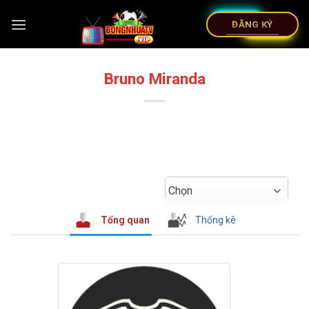
ĐĂNG KÝ
Bruno Miranda
Chọn
Tổng quan
Thống kê