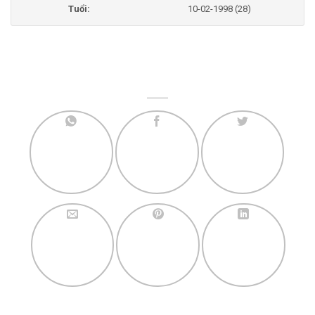
Tuổi:
10-02-1998 (28)