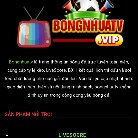
Bongnhuatv
là trang thông tin bóng đá trực tuyến toàn diện,
cung cấp tỷ lệ kèo, LiveScore, BXH, kết quả, lịch thi đấu và soi
kèo chất lượng cho các giải đấu lớn. Với dữ liệu cập nhật nhanh,
giao diện thân thiện và nội dung minh bạch, bongnhuatv khẳng
định uy tín trong cộng đồng yêu bóng đá.
SẢN PHẨM NỔI TRỘI
LIVESOCRE