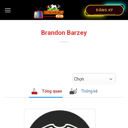
ĐĂNG KÝ
Brandon Barzey
Chọn
Tổng quan
Thống kê