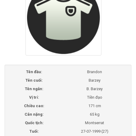
Tên đầu:
Brandon
Tên cuối:
Barzey
Tên ngắn:
B. Barzey
Vị trí:
Tiền đạo
Chiều cao:
171 cm
Cân nặng:
65 kg
Quốc tịch:
Montserrat
Tuổi:
27-07-1999 (27)