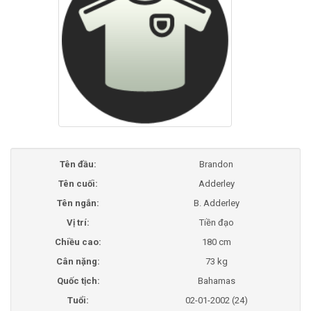
Tên đầu:
Brandon
Tên cuối:
Adderley
Tên ngắn:
B. Adderley
Vị trí:
Tiền đạo
Chiều cao:
180 cm
Cân nặng:
73 kg
Quốc tịch:
Bahamas
Tuổi:
02-01-2002 (24)