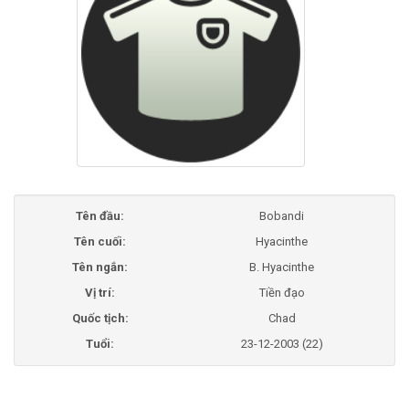
Tên đầu:
Bobandi
Tên cuối:
Hyacinthe
Tên ngắn:
B. Hyacinthe
Vị trí:
Tiền đạo
Quốc tịch:
Chad
Tuổi:
23-12-2003 (22)