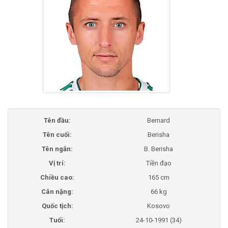
Tên đầu:
Bernard
Tên cuối:
Berisha
Tên ngắn:
B. Berisha
Vị trí:
Tiền đạo
Chiều cao:
165 cm
Cân nặng:
66 kg
Quốc tịch:
Kosovo
Tuổi:
24-10-1991 (34)