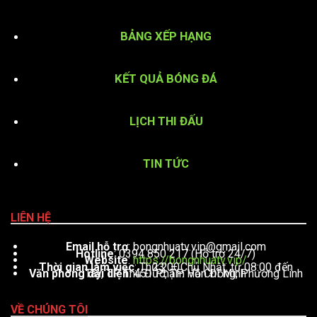
BẢNG XẾP HẠNG
KẾT QUẢ BÓNG ĐÁ
LỊCH THI ĐẤU
TIN TỨC
LIÊN HỆ
Email hỗ trợ
:
bongnhuatv.vip@gmail.com
Hotline
: 0394 850 217 (Hỗ trợ 24/7)
Website
:
https://bongnhuatv.vip/
Thời gian làm việc
: Thứ 2 – Chủ Nhật, từ 08:00 đến 23:00
Văn phòng đại diện
: 451 Phạm Văn Đồng, Phường Linh Tây, TP. Thủ Đức, TP. Hồ Chí Minh
VỀ CHÚNG TÔI