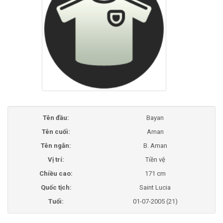
Tên đầu:
Bayan
Tên cuối:
Aman
Tên ngắn:
B. Aman
Vị trí:
Tiền vệ
Chiều cao:
171 cm
Quốc tịch:
Saint Lucia
Tuổi:
01-07-2005 (21)