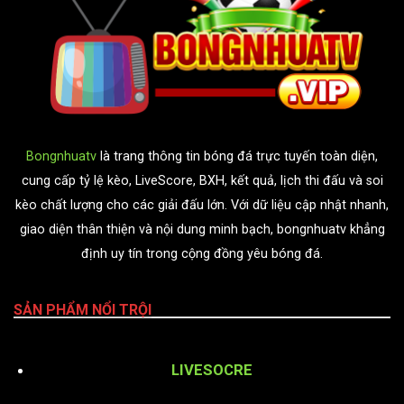
Bongnhuatv
là trang thông tin bóng đá trực tuyến toàn diện,
cung cấp tỷ lệ kèo, LiveScore, BXH, kết quả, lịch thi đấu và soi
kèo chất lượng cho các giải đấu lớn. Với dữ liệu cập nhật nhanh,
giao diện thân thiện và nội dung minh bạch, bongnhuatv khẳng
định uy tín trong cộng đồng yêu bóng đá.
SẢN PHẨM NỔI TRỘI
LIVESOCRE