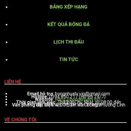
BẢNG XẾP HẠNG
KẾT QUẢ BÓNG ĐÁ
LỊCH THI ĐẤU
TIN TỨC
LIÊN HỆ
Email hỗ trợ
:
bongnhuatv.vip@gmail.com
Hotline
: 0394 850 217 (Hỗ trợ 24/7)
Website
:
https://bongnhuatv.vip/
Thời gian làm việc
: Thứ 2 – Chủ Nhật, từ 08:00 đến 23:00
Văn phòng đại diện
: 451 Phạm Văn Đồng, Phường Linh Tây, TP. Thủ Đức, TP. Hồ Chí Minh
VỀ CHÚNG TÔI