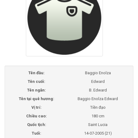
Tên đầu:
Baggio Enolza
Tên cuối:
Edward
Tên ngắn:
B. Edward
Tên tại quê hương:
Baggio Enolza Edward
Vị trí:
Tiền đạo
Chiều cao:
180 cm
Quốc tịch:
Saint Lucia
Tuổi:
14-07-2005 (21)