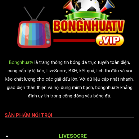
Bongnhuatv
là trang thông tin bóng đá trực tuyến toàn diện,
cung cấp tỷ lệ kèo, LiveScore, BXH, kết quả, lịch thi đấu và soi
kèo chất lượng cho các giải đấu lớn. Với dữ liệu cập nhật nhanh,
giao diện thân thiện và nội dung minh bạch, bongnhuatv khẳng
định uy tín trong cộng đồng yêu bóng đá.
SẢN PHẨM NỔI TRỘI
LIVESOCRE