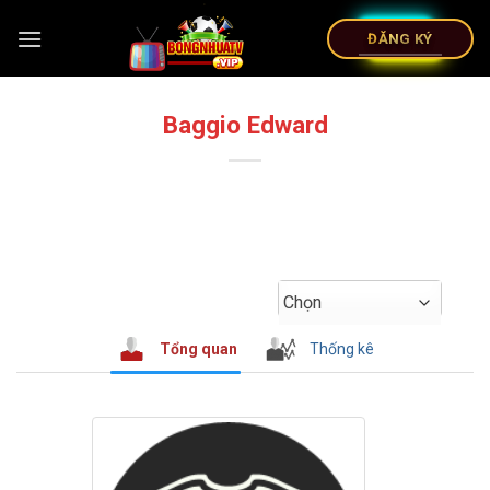
ĐĂNG KÝ
Baggio Edward
Chọn
Tổng quan
Thống kê