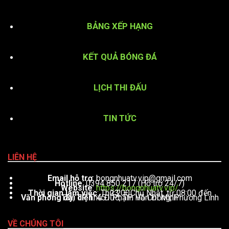
BẢNG XẾP HẠNG
KẾT QUẢ BÓNG ĐÁ
LỊCH THI ĐẤU
TIN TỨC
LIÊN HỆ
Email hỗ trợ
:
bongnhuatv.vip@gmail.com
Hotline
: 0394 850 217 (Hỗ trợ 24/7)
Website
:
https://bongnhuatv.vip/
Thời gian làm việc
: Thứ 2 – Chủ Nhật, từ 08:00 đến 23:00
Văn phòng đại diện
: 451 Phạm Văn Đồng, Phường Linh Tây, TP. Thủ Đức, TP. Hồ Chí Minh
VỀ CHÚNG TÔI