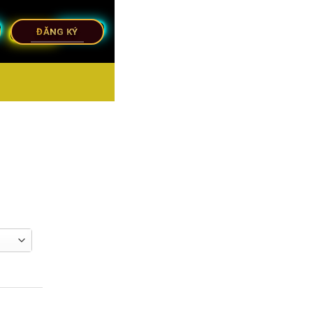
ĐĂNG KÝ